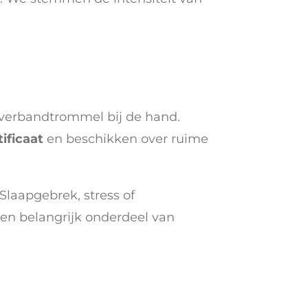
 verbandtrommel bij de hand.
ificaat
en beschikken over ruime
Slaapgebrek, stress of
een belangrijk onderdeel van