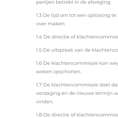
partijen betrekt in de afweging.
1.3 De tijd om tot een oplossing 
over maken.
1.4 De directie of klachtencommiss
1.5 De uitspraak van de klachtenco
1.6 De klachtencommissie kan weg
weken opschorten.
1.7 De klachtencommissie doet da
verdaging en de nieuwe termijn w
vinden.
1.8 De directie of klachtencommiss